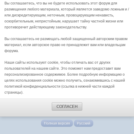
Вы соглашаетесь, что вы не будете использовать этот форум для
размещения любого материала, который является заведомо ложным и /
или дискредитирующим, неточным, провоцирующим ненависть,
оскорбительным, непристойным, нарушает тайну частной жизни или
противоречит действующему законодательству.
Вы соглашаетесь не размещать любой защищенный авторским правом
материал, если авторское право не принадлежит вам или владельцам
форума.
Наши сайты используют cookie, чтобы отличать вас от других
пользователей на нашем сайте. Это поможет нам предоставит вам
персонализированное содержимое. Более подробную информацию о
целях использования cookie можно получить, ознакомившись с нашей
политикой конфиденциальности (ссылка в нижней части каждой
страницы).
СОГЛАСЕН
Полная версия
Русский