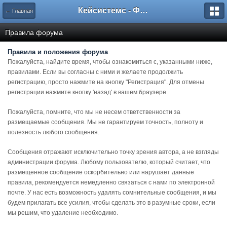
Кейсистемс - Форумы
← Главная
Правила форума
Правила и положения форума
Пожалуйста, найдите время, чтобы ознакомиться с, указанными ниже,
правилами. Если вы согласны с ними и желаете продолжить
регистрацию, просто нажмите на кнопку "Регистрация". Для отмены
регистрации нажмите кнопку 'назад' в вашем браузере.
Пожалуйста, помните, что мы не несем ответственности за
размещаемые сообщения. Мы не гарантируем точность, полноту и
полезность любого сообщения.
Сообщения отражают исключительно точку зрения автора, а не взгляды
администрации форума. Любому пользователю, который считает, что
размещенное сообщение оскорбительно или нарушает данные
правила, рекомендуется немедленно связаться с нами по электронной
почте. У нас есть возможность удалять сомнительные сообщения, и мы
будем прилагать все усилия, чтобы сделать это в разумные сроки, если
мы решим, что удаление необходимо.