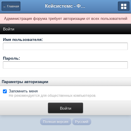
Кейсистемс - Форумы
← Главная
Администрация форума требует авторизации от всех пользователей
Войти
Имя пользователя:
Пароль:
Параметры авторизации
Запомнить меня
Не рекомендуется для общественных компьютеров.
Полная версия
Русский