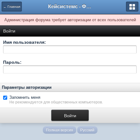
Кейсистемс - Форумы
← Главная
Администрация форума требует авторизации от всех пользователей
Войти
Имя пользователя:
Пароль:
Параметры авторизации
Запомнить меня
Не рекомендуется для общественных компьютеров.
Полная версия
Русский