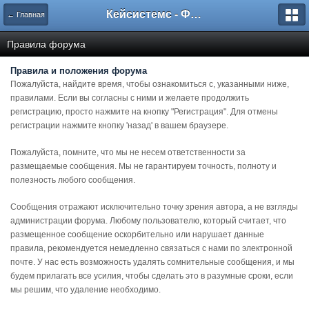
Кейсистемс - Форумы
← Главная
Правила форума
Правила и положения форума
Пожалуйста, найдите время, чтобы ознакомиться с, указанными ниже,
правилами. Если вы согласны с ними и желаете продолжить
регистрацию, просто нажмите на кнопку "Регистрация". Для отмены
регистрации нажмите кнопку 'назад' в вашем браузере.
Пожалуйста, помните, что мы не несем ответственности за
размещаемые сообщения. Мы не гарантируем точность, полноту и
полезность любого сообщения.
Сообщения отражают исключительно точку зрения автора, а не взгляды
администрации форума. Любому пользователю, который считает, что
размещенное сообщение оскорбительно или нарушает данные
правила, рекомендуется немедленно связаться с нами по электронной
почте. У нас есть возможность удалять сомнительные сообщения, и мы
будем прилагать все усилия, чтобы сделать это в разумные сроки, если
мы решим, что удаление необходимо.