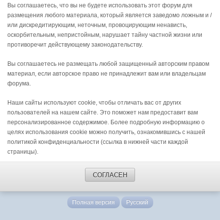
Вы соглашаетесь, что вы не будете использовать этот форум для
размещения любого материала, который является заведомо ложным и /
или дискредитирующим, неточным, провоцирующим ненависть,
оскорбительным, непристойным, нарушает тайну частной жизни или
противоречит действующему законодательству.
Вы соглашаетесь не размещать любой защищенный авторским правом
материал, если авторское право не принадлежит вам или владельцам
форума.
Наши сайты используют cookie, чтобы отличать вас от других
пользователей на нашем сайте. Это поможет нам предоставит вам
персонализированное содержимое. Более подробную информацию о
целях использования cookie можно получить, ознакомившись с нашей
политикой конфиденциальности (ссылка в нижней части каждой
страницы).
СОГЛАСЕН
Полная версия
Русский