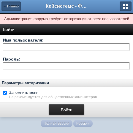
Кейсистемс - Форумы
← Главная
Администрация форума требует авторизации от всех пользователей
Войти
Имя пользователя:
Пароль:
Параметры авторизации
Запомнить меня
Не рекомендуется для общественных компьютеров.
Полная версия
Русский