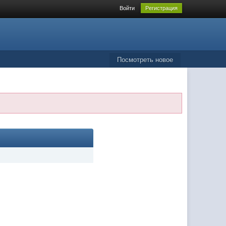
Войти
Регистрация
Посмотреть новое