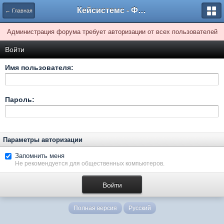
Кейсистемс - Форумы
← Главная
Администрация форума требует авторизации от всех пользователей
Войти
Имя пользователя:
Пароль:
Параметры авторизации
Запомнить меня
Не рекомендуется для общественных компьютеров.
Полная версия
Русский