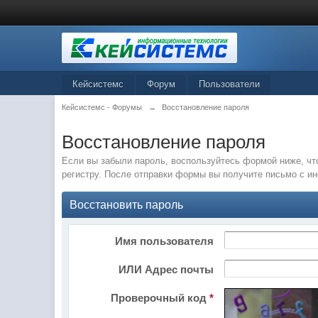
Кейсистемс
Форум
Пользователи
Кейсистемс - Форумы
→
Восстановление пароля
Восстановление пароля
Если вы забыли пароль, воспользуйтесь формой ниже, чт
регистру. После отправки формы вы получите письмо с и
Восстановить пароль
Имя пользователя
ИЛИ Адрес почты
Проверочный код
*