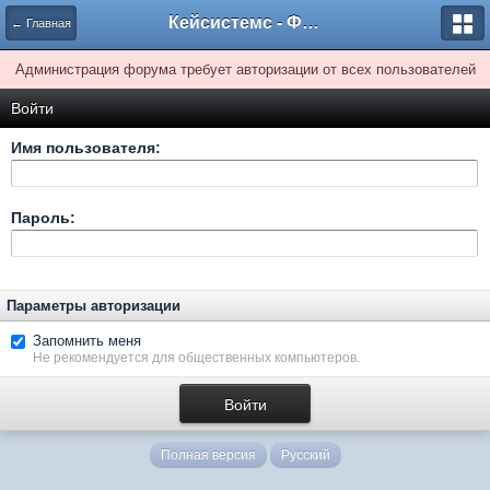
Кейсистемс - Форумы
← Главная
Администрация форума требует авторизации от всех пользователей
Войти
Имя пользователя:
Пароль:
Параметры авторизации
Запомнить меня
Не рекомендуется для общественных компьютеров.
Полная версия
Русский