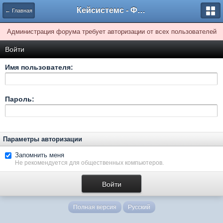
Кейсистемс - Форумы
← Главная
Администрация форума требует авторизации от всех пользователей
Войти
Имя пользователя:
Пароль:
Параметры авторизации
Запомнить меня
Не рекомендуется для общественных компьютеров.
Полная версия
Русский