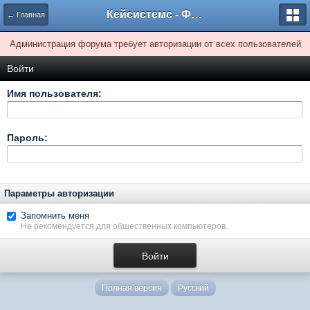
Кейсистемс - Форумы
← Главная
Администрация форума требует авторизации от всех пользователей
Войти
Имя пользователя:
Пароль:
Параметры авторизации
Запомнить меня
Не рекомендуется для общественных компьютеров.
Полная версия
Русский