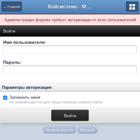
Кейсистемс - Форумы
← Главная
Администрация форума требует авторизации от всех пользователей
Войти
Имя пользователя:
Пароль:
Параметры авторизации
Запомнить меня
Не рекомендуется для общественных компьютеров.
Полная версия
Русский