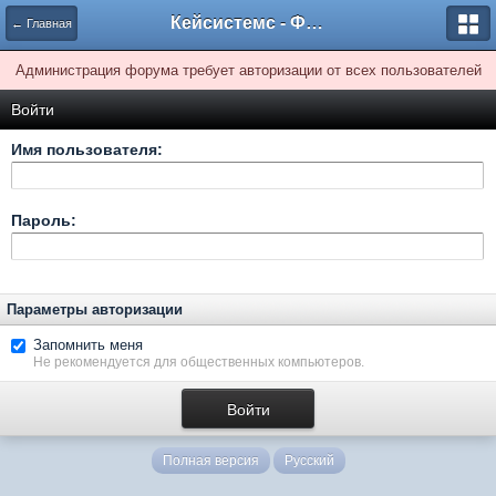
Кейсистемс - Форумы
← Главная
Администрация форума требует авторизации от всех пользователей
Войти
Имя пользователя:
Пароль:
Параметры авторизации
Запомнить меня
Не рекомендуется для общественных компьютеров.
Полная версия
Русский