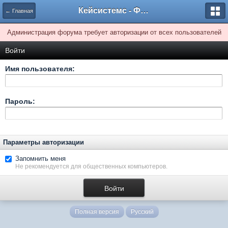
Кейсистемс - Форумы
← Главная
Администрация форума требует авторизации от всех пользователей
Войти
Имя пользователя:
Пароль:
Параметры авторизации
Запомнить меня
Не рекомендуется для общественных компьютеров.
Полная версия
Русский