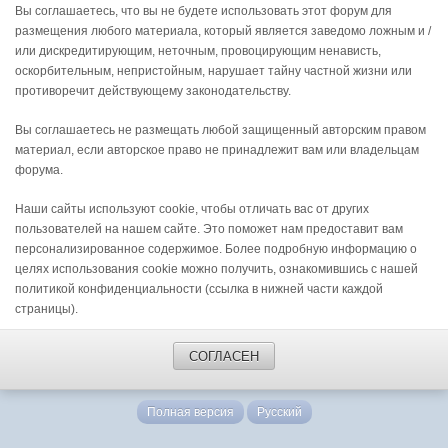
Вы соглашаетесь, что вы не будете использовать этот форум для
размещения любого материала, который является заведомо ложным и /
или дискредитирующим, неточным, провоцирующим ненависть,
оскорбительным, непристойным, нарушает тайну частной жизни или
противоречит действующему законодательству.
Вы соглашаетесь не размещать любой защищенный авторским правом
материал, если авторское право не принадлежит вам или владельцам
форума.
Наши сайты используют cookie, чтобы отличать вас от других
пользователей на нашем сайте. Это поможет нам предоставит вам
персонализированное содержимое. Более подробную информацию о
целях использования cookie можно получить, ознакомившись с нашей
политикой конфиденциальности (ссылка в нижней части каждой
страницы).
СОГЛАСЕН
Полная версия
Русский