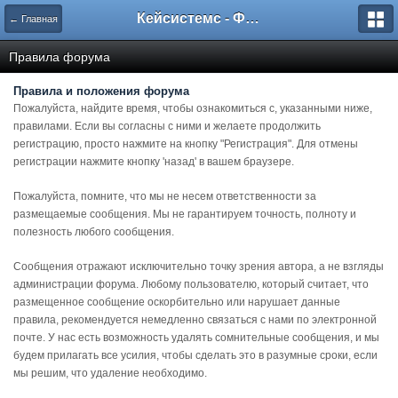
Кейсистемс - Форумы
← Главная
Правила форума
Правила и положения форума
Пожалуйста, найдите время, чтобы ознакомиться с, указанными ниже,
правилами. Если вы согласны с ними и желаете продолжить
регистрацию, просто нажмите на кнопку "Регистрация". Для отмены
регистрации нажмите кнопку 'назад' в вашем браузере.
Пожалуйста, помните, что мы не несем ответственности за
размещаемые сообщения. Мы не гарантируем точность, полноту и
полезность любого сообщения.
Сообщения отражают исключительно точку зрения автора, а не взгляды
администрации форума. Любому пользователю, который считает, что
размещенное сообщение оскорбительно или нарушает данные
правила, рекомендуется немедленно связаться с нами по электронной
почте. У нас есть возможность удалять сомнительные сообщения, и мы
будем прилагать все усилия, чтобы сделать это в разумные сроки, если
мы решим, что удаление необходимо.