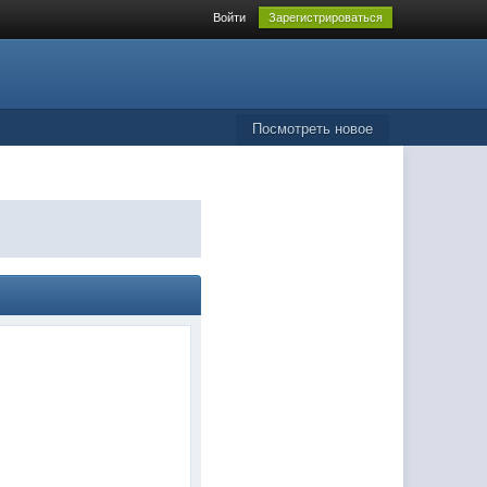
Войти
Зарегистрироваться
Посмотреть новое