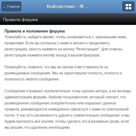
Кейсистемс - Форумы
← Главная
Правила форума
Правила и положения форума
Пожалуйста, найдите время, чтобы ознакомиться с, указанными ниже,
правилами. Если вы согласны с ними и желаете продолжить
регистрацию, просто нажмите на кнопку "Регистрация". Для отмены
регистрации нажмите кнопку 'назад' в вашем браузере.
Пожалуйста, помните, что мы не несем ответственности за
размещаемые сообщения. Мы не гарантируем точность, полноту и
полезность любого сообщения.
Сообщения отражают исключительно точку зрения автора, а не взгляды
администрации форума. Любому пользователю, который считает, что
размещенное сообщение оскорбительно или нарушает данные
правила, рекомендуется немедленно связаться с нами по электронной
почте. У нас есть возможность удалять сомнительные сообщения, и мы
будем прилагать все усилия, чтобы сделать это в разумные сроки, если
мы решим, что удаление необходимо.