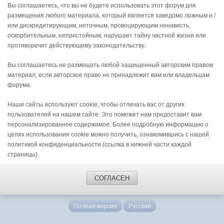
Вы соглашаетесь, что вы не будете использовать этот форум для
размещения любого материала, который является заведомо ложным и /
или дискредитирующим, неточным, провоцирующим ненависть,
оскорбительным, непристойным, нарушает тайну частной жизни или
противоречит действующему законодательству.
Вы соглашаетесь не размещать любой защищенный авторским правом
материал, если авторское право не принадлежит вам или владельцам
форума.
Наши сайты используют cookie, чтобы отличать вас от других
пользователей на нашем сайте. Это поможет нам предоставит вам
персонализированное содержимое. Более подробную информацию о
целях использования cookie можно получить, ознакомившись с нашей
политикой конфиденциальности (ссылка в нижней части каждой
страницы).
СОГЛАСЕН
Полная версия
Русский