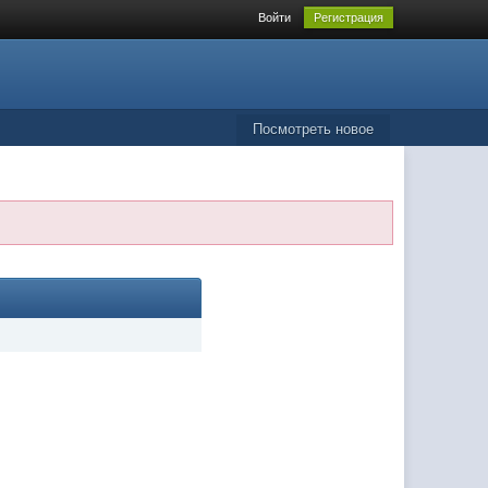
Войти
Регистрация
Посмотреть новое